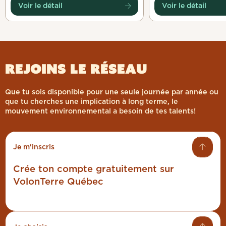
Voir le détail
Voir le détail
Rejoins le réseau
Que tu sois disponible pour une seule journée par année ou
que tu cherches une implication à long terme, le
mouvement environnemental a besoin de tes talents!
Je m'inscris
Crée ton compte gratuitement sur
VolonTerre Québec