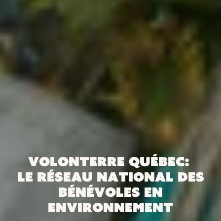
VolonTerre Québec:
le réseau national des
bénévoles en
environnement