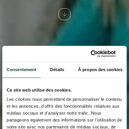
Consentement
Détails
À propos des cookies
Ce site web utilise des cookies.
Les cookies nous permettent de personnaliser le contenu
et les annonces, d'offrir des fonctionnalités relatives aux
médias sociaux et d'analyser notre trafic. Nous
partageons également des informations sur l'utilisation de
notre site avec nos partenaires de médias sociaux, de