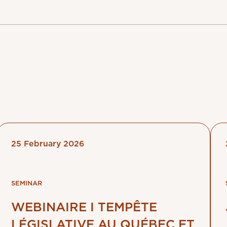
25 February 2026
SEMINAR
WEBINAIRE I TEMPÊTE
LÉGISLATIVE AU QUÉBEC ET