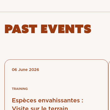
PAST EVENTS
06 June 2026
TRAINING
Espèces envahissantes :
Visite sur le terrain