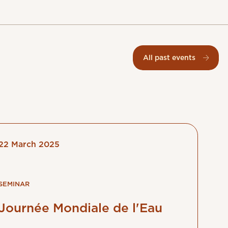
All past events
22 March 2025
SEMINAR
Journée Mondiale de l'Eau