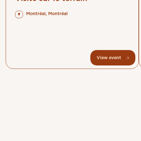
Montréal, Montréal
View event