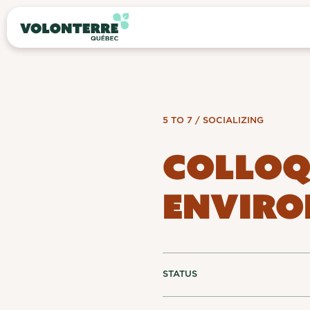
5 TO 7 / SOCIALIZING
COLLOQ
ENVIRO
STATUS