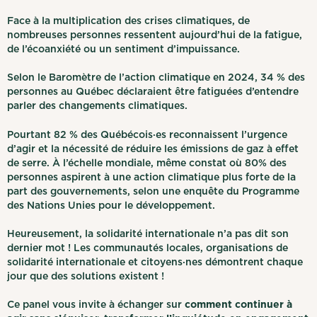
Face à la multiplication des crises climatiques, de
nombreuses personnes ressentent aujourd’hui de la fatigue,
de l’écoanxiété ou un sentiment d’impuissance.
Selon le Baromètre de l’action climatique en 2024, 34 % des
personnes au Québec déclaraient être fatiguées d’entendre
parler des changements climatiques.
Pourtant 82 % des Québécois·es reconnaissent l’urgence
d’agir et la nécessité de réduire les émissions de gaz à effet
de serre. À l’échelle mondiale, même constat où 80% des
personnes aspirent à une action climatique plus forte de la
part des gouvernements, selon une enquête du Programme
des Nations Unies pour le développement.
Heureusement, la solidarité internationale n’a pas dit son
dernier mot ! Les communautés locales, organisations de
solidarité internationale et citoyens·nes démontrent chaque
jour que des solutions existent !
Ce panel vous invite à échanger sur
comment continuer à