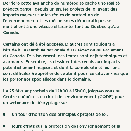
Derrière cette avalanche de numéros se cache une réalité
préoccupante : depuis un an, les projets de loi ayant des
impacts majeurs sur les règles de protection de
l’environnement et les mécanismes démocratiques se
multiplient à une vitesse effarante, tant au Québec qu’au
Canada.
Certains ont déjà été adoptés. D’autres sont toujours à
l’étude à l’Assemblée nationale du Québec ou au Parlement
du Canada. Pris isolément, ces textes sont déjà techniques et
alarmants. Ensemble, ils dessinent des reculs aux impacts
potentiellement majeurs et dont la complexité et les liens
sont difficiles à appréhender, autant pour les citoyen-nes que
les personnes spécialisées dans le domaine.
Le 25 février prochain de 12h00 à 13h00, joignez-vous au
Centre québécois du droit de l’environnement (CQDE) pour
un webinaire de décryptage sur :
un tour d’horizon des principaux projets de loi,
leurs effets sur la protection de l’environnement et la