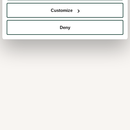
Customize
Deny