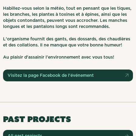
Habillez-vous selon la météo, tout en pensant que les tiques,
les branches, les plantes à toxines et à épines, ainsi que les
objets contondants, peuvent vous accrocher. Les manches
longues et les pantalons longs sont recommandés.
L'organisme fournit des gants, des dossards, des chaudières
et des collations. Il ne manque que votre bonne humeur!
Au plaisir d'assainir l'environnement avec vous tous!
Visitez la page Facebook de l'événement
PAST PROJECTS
All past projects