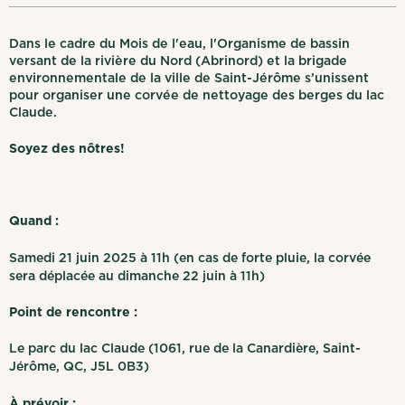
Dans le cadre du Mois de l'eau, l'Organisme de bassin
versant de la rivière du Nord (Abrinord) et la brigade
environnementale de la ville de Saint-Jérôme s’unissent
pour organiser une corvée de nettoyage des berges du lac
Claude.
Soyez des nôtres!
Quand :
Samedi 21 juin 2025 à 11h (en cas de forte pluie, la corvée
sera déplacée au dimanche 22 juin à 11h)
Point de rencontre :
Le parc du lac Claude (1061, rue de la Canardière, Saint-
Jérôme, QC, J5L 0B3)
À prévoir :