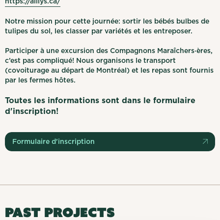
https://aillys.ca/
Notre mission pour cette journée: sortir les bébés bulbes de
tulipes du sol, les classer par variétés et les entreposer.
Participer à une excursion des Compagnons Maraîchers·ères,
c’est pas compliqué! Nous organisons le transport
(covoiturage au départ de Montréal) et les repas sont fournis
par les fermes hôtes.
Toutes les informations sont dans le formulaire
d'inscription!
Formulaire d'inscription
PAST PROJECTS