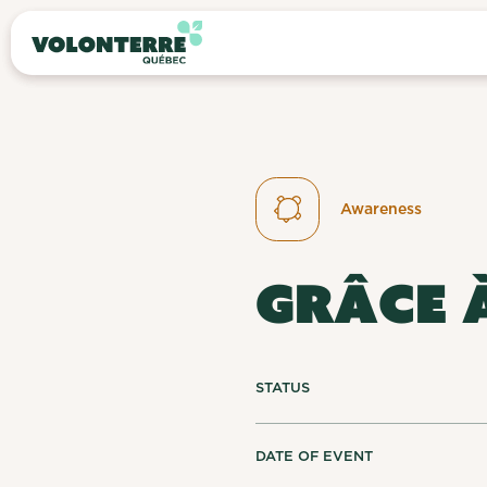
Awareness
GRÂCE 
STATUS
DATE OF EVENT