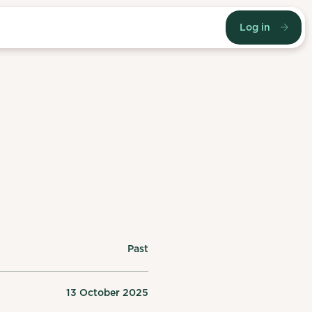
Log in
Past
13 October 2025