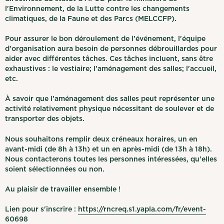
l'Environnement, de la Lutte contre les changements
climatiques, de la Faune et des Parcs (MELCCFP).
Pour assurer le bon déroulement de l'événement, l'équipe
d'organisation aura besoin de personnes débrouillardes pour
aider avec différentes tâches. Ces tâches incluent, sans être
exhaustives : le vestiaire; l'aménagement des salles; l'accueil,
etc.
À savoir que l'aménagement des salles peut représenter une
activité relativement physique nécessitant de soulever et de
transporter des objets.
Nous souhaitons remplir deux créneaux horaires, un en
avant-midi (de 8h à 13h) et un en après-midi (de 13h à 18h).
Nous contacterons toutes les personnes intéressées, qu'elles
soient sélectionnées ou non.
Au plaisir de travailler ensemble !
Lien pour s'inscrire :
https://rncreq.s1.yapla.com/fr/event-
60698