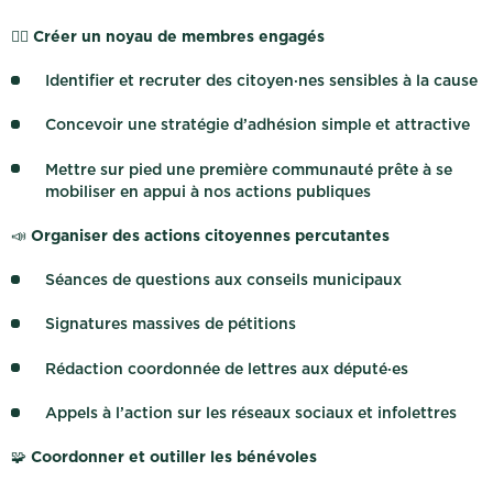
🙋‍♀️
Créer un noyau de membres engagés
Identifier et recruter des citoyen·nes sensibles à la cause
Concevoir une stratégie d’adhésion simple et attractive
Mettre sur pied une première communauté prête à se
mobiliser en appui à nos actions publiques
📣
Organiser des actions citoyennes percutantes
Séances de questions aux conseils municipaux
Signatures massives de pétitions
Rédaction coordonnée de lettres aux député·es
Appels à l’action sur les réseaux sociaux et infolettres
🧩
Coordonner et outiller les bénévoles