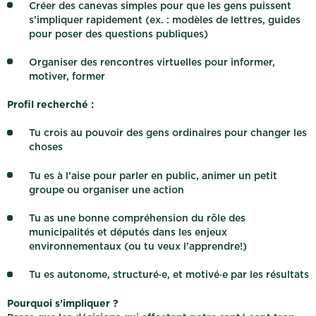
Créer des canevas simples pour que les gens puissent
s’impliquer rapidement (ex. : modèles de lettres, guides
pour poser des questions publiques)
Organiser des rencontres virtuelles pour informer,
motiver, former
Profil recherché :
Tu crois au pouvoir des gens ordinaires pour changer les
choses
Tu es à l’aise pour parler en public, animer un petit
groupe ou organiser une action
Tu as une bonne compréhension du rôle des
municipalités et députés dans les enjeux
environnementaux (ou tu veux l’apprendre!)
Tu es autonome, structuré·e, et motivé·e par les résultats
Pourquoi s’impliquer ?