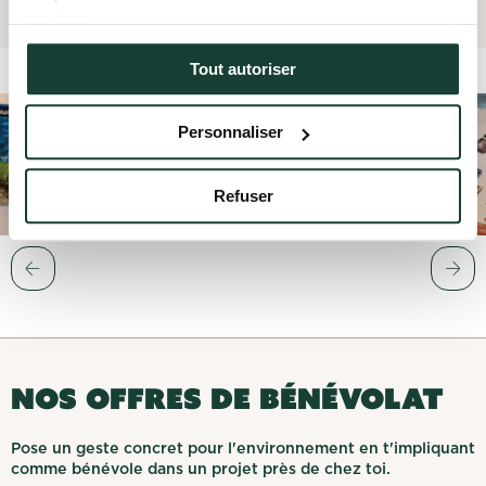
services.
Tout autoriser
Personnaliser
Refuser
NOS OFFRES DE BÉNÉVOLAT
Pose un geste concret pour l'environnement en t'impliquant
comme bénévole dans un projet près de chez toi.