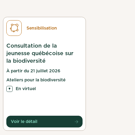
Sensibilisation
Consultation de la
jeunesse québécoise sur
la biodiversité
À partir du 21 juillet 2026
Ateliers pour la biodiversité
En virtuel
Voir le détail