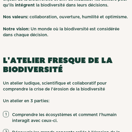
qu'ils
intégrent
la biodiversité dans leurs décisions.
Nos valeurs:
collaboration, ouverture, humilité et optimisme.
Notre vision:
Un monde où la biodiversité est considérée
dans chaque décision.
L'atelier Fresque de la
biodiversité
Un atelier ludique, scientifique et collaboratif pour
comprendre la crise de l'érosion de la biodiversité
Un atelier en 3 parties:
Comprendre les écosystèmes et comment l'humain
interagit avec ceux-ci.