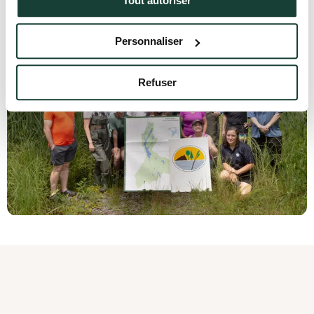
Tout autoriser
Personnaliser
Refuser