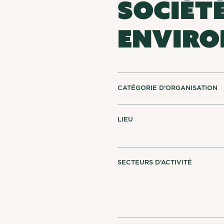
SOCIÉTÉ
ENVIRO
CATÉGORIE D’ORGANISATION
LIEU
SECTEURS D’ACTIVITÉ