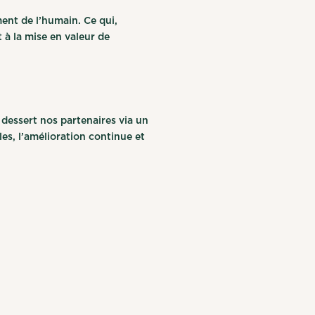
ment de l’humain. Ce qui,
 à la mise en valeur de
dessert nos partenaires via un
es, l’amélioration continue et