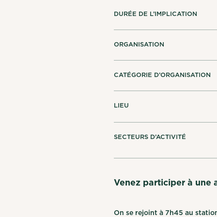
DURÉE DE L’IMPLICATION
ORGANISATION
CATÉGORIE D’ORGANISATION
LIEU
SECTEURS D’ACTIVITÉ
Venez participer à une 
On se rejoint à 7h45 au statio