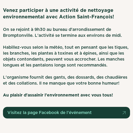
Venez participer à une activité de nettoyage
environnemental avec Action Saint-François!
On se rejoint à 9h30 au bureau d'arrondissement de
Bromptonville. L'activité se termine aux environs de midi.
Habillez-vous selon la météo, tout en pensant que les tiques,
les branches, les plantes à toxines et à épines, ainsi que les
objets contondants, peuvent vous accrocher. Les manches
longues et les pantalons longs sont recommandés.
L'organisme fournit des gants, des dossards, des chaudières
et des collations. Il ne manque que votre bonne humeur!
Au plaisir d'assainir l'environnement avec vous tous!
Visitez la page Facebook de l'événement