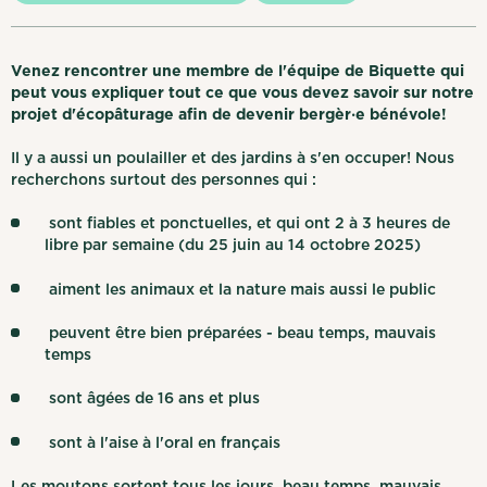
Venez rencontrer une membre de l'équipe de Biquette qui
peut vous expliquer tout ce que vous devez savoir sur notre
projet d'écopâturage afin de devenir bergèr‧e bénévole!
Il y a aussi un poulailler et des jardins à s'en occuper! Nous
recherchons surtout des personnes qui :
sont fiables et ponctuelles, et qui ont 2 à 3 heures de
libre par semaine (du 25 juin au 14 octobre 2025)
aiment les animaux et la nature mais aussi le public
peuvent être bien préparées - beau temps, mauvais
temps
sont âgées de 16 ans et plus
sont à l'aise à l'oral en français
Les moutons sortent tous les jours, beau temps, mauvais