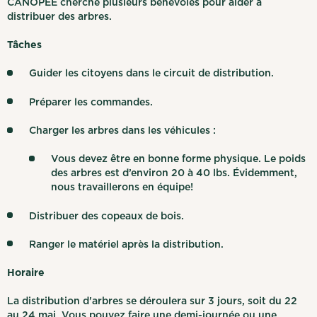
CANOPÉE cherche plusieurs bénévoles pour aider à
distribuer des arbres.
Tâches
Guider les citoyens dans le circuit de distribution.
Préparer les commandes.
Charger les arbres dans les véhicules :
Vous devez être en bonne forme physique. Le poids
des arbres est d’environ 20 à 40 lbs. Évidemment,
nous travaillerons en équipe!
Distribuer des copeaux de bois.
Ranger le matériel après la distribution.
Horaire
La distribution d'arbres se déroulera sur 3 jours, soit du 22
au 24 mai. Vous pouvez faire une demi-journée ou une