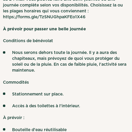
journée complète selon vos disponibilités. Choisissez la ou
les plages horaires qui vous conviennent :
https://forms.gle/TzSNUGhpaKFEo1X46
À prévoir pour passer une belle journée
Conditions de bénévolat
Nous serons dehors toute la journée. Il y a aura des
chapiteaux, mais prévoyez de quoi vous protéger du
soleil ou de la pluie. En cas de faible pluie, l'activité sera
maintenue.
Commodités
Stationnement sur place.
Accès à des toilettes à l'intérieur.
À prévoir :
Bouteille d'eau réutilisable