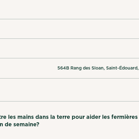
564B Rang des Sloan, Saint-Édouard,
re les mains dans la terre pour aider les fermières
in de semaine?