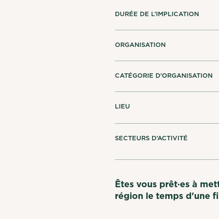
DURÉE DE L’IMPLICATION
ORGANISATION
CATÉGORIE D’ORGANISATION
LIEU
SECTEURS D’ACTIVITÉ
Êtes vous prêt·es à mett
région le temps d'une f