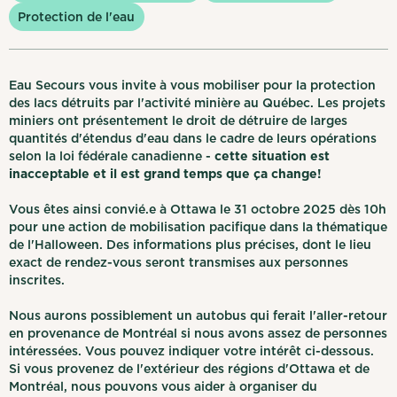
Protection de l'eau
Eau Secours vous invite à vous mobiliser pour la protection
des lacs détruits par l'activité minière au Québec. Les projets
miniers ont présentement le droit de détruire de larges
quantités d'étendus d'eau dans le cadre de leurs opérations
selon la loi fédérale canadienne -
cette situation est
inacceptable et il est grand temps que ça change!
Vous êtes ainsi convié.e à Ottawa le 31 octobre 2025 dès 10h
pour une action de mobilisation pacifique dans la thématique
de l'Halloween. Des informations plus précises, dont le lieu
exact de rendez-vous seront transmises aux personnes
inscrites.
Nous aurons possiblement un autobus qui ferait l'aller-retour
en provenance de Montréal si nous avons assez de personnes
intéressées. Vous pouvez indiquer votre intérêt ci-dessous.
Si vous provenez de l'extérieur des régions d'Ottawa et de
Montréal, nous pouvons vous aider à organiser du